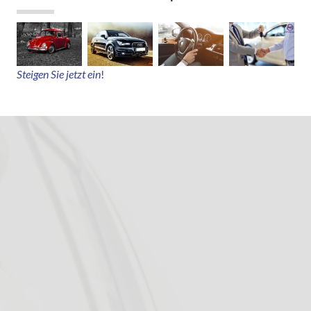
Steigen Sie jetzt ein
!