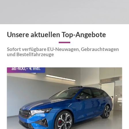
Unsere aktuellen Top-Angebote
Sofort verfügbare EU-Neuwagen,
Gebrauchtwagen
und Bestellfahrzeuge
ab 400,– € mtl.