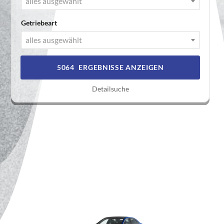
alles ausgewählt
Getriebeart
alles ausgewählt
5064
ERGEBNISSE ANZEIGEN
Detailsuche