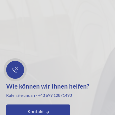
Wie können wir Ihnen helfen?
Rufen Sie uns an - +43 699 12871490
Kontakt