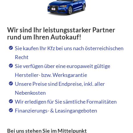
Wir sind Ihr leistungsstarker Partner
rund um Ihren Autokauf!
Sie kaufen Ihr Kfz bei uns nach österreichischen
Recht
Sie verfügen über eine europaweit gültige
Hersteller- bzw. Werksgarantie
Unsere Preise sind Endpreise, inkl. aller
Nebenkosten
Wir erledigen für Sie sämtliche Formalitäten
Finanzierungs- & Leasingangeboten
Bei uns stehen Sie im Mittelpunkt