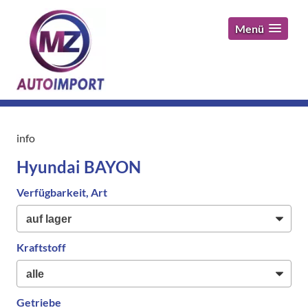
Menü
info
Hyundai BAYON
Verfügbarkeit, Art
Kraftstoff
Getriebe