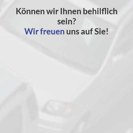
Können wir Ihnen behilflich
sein?
Wir freuen
uns auf Sie!