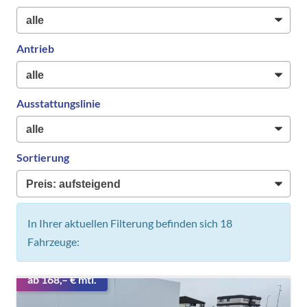
Antrieb
Ausstattungslinie
Sortierung
In Ihrer aktuellen Filterung befinden sich
18
Fahrzeuge:
ab 168,– € mtl.