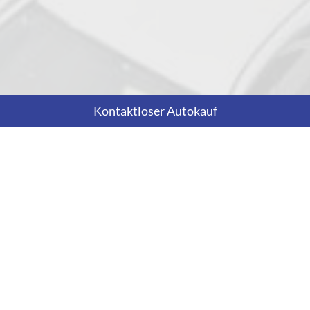
Kontaktloser Autokauf