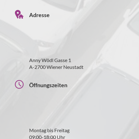
Adresse
Anny Wödl Gasse 1
A-2700 Wiener Neustadt
Öffnungszeiten
Montag bis Freitag
09:00-18:00 Uhr