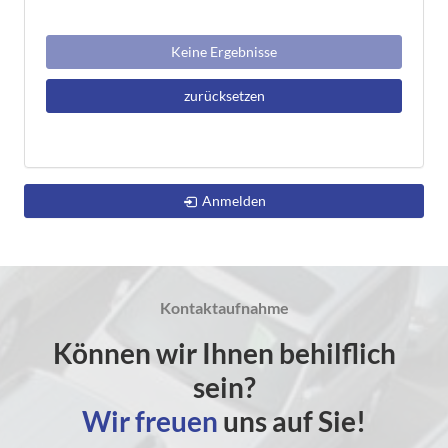
Keine Ergebnisse
zurücksetzen
Anmelden
Kontaktaufnahme
Können wir Ihnen behilflich
sein?
Wir freuen
uns auf Sie!