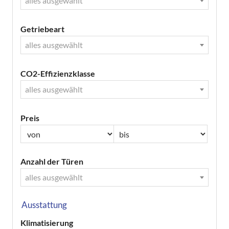
alles ausgewählt
Getriebeart
alles ausgewählt
CO2-Effizienzklasse
alles ausgewählt
Preis
Anzahl der Türen
alles ausgewählt
Ausstattung
Klimatisierung