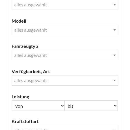
alles ausgewählt
Modell
alles ausgewählt
Fahrzeugtyp
alles ausgewählt
Verfügbarkeit, Art
alles ausgewählt
Leistung
Kraftstoffart