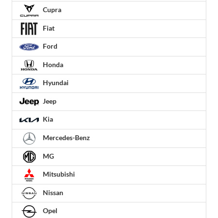
Cupra
Fiat
Ford
Honda
Hyundai
Jeep
Kia
Mercedes-Benz
MG
Mitsubishi
Nissan
Opel