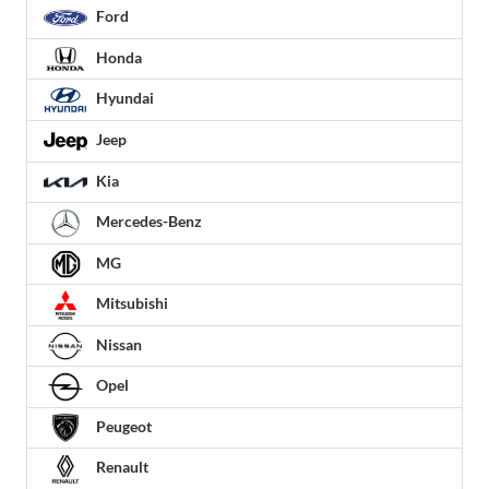
Ford
Honda
Hyundai
Jeep
Kia
Mercedes-Benz
MG
Mitsubishi
Nissan
Opel
Peugeot
Renault