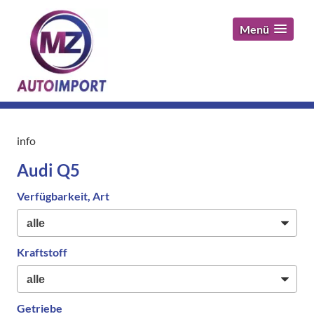
Menü
info
Audi Q5
Verfügbarkeit, Art
Kraftstoff
Getriebe