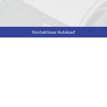
Kontaktloser Autokauf