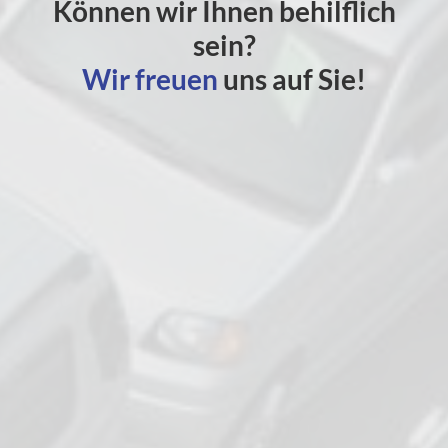
Können wir Ihnen behilflich
sein?
Wir freuen
uns auf Sie!