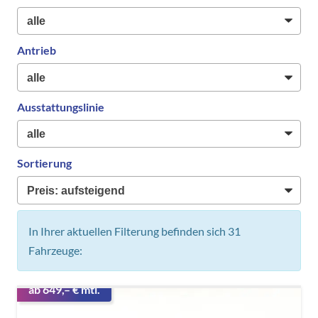
Antrieb
Ausstattungslinie
Sortierung
In Ihrer aktuellen Filterung befinden sich
31
Fahrzeuge:
ab 649,– € mtl.