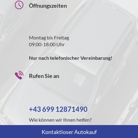
Öffnungszeiten
Montag bis Freitag
09:00-18:00 Uhr
Nur nach telefonischer Vereinbarung!
Rufen Sie an
+43 699 12871490
Wie können wir Ihnen helfen?
Kontaktloser Autokauf