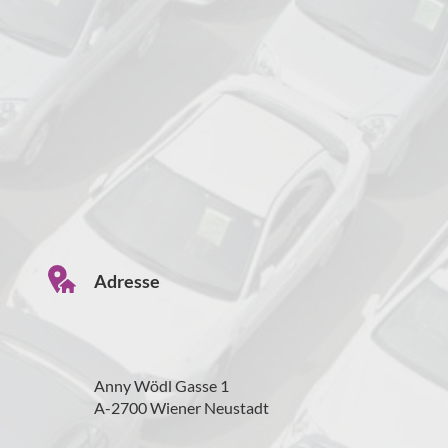
Adresse
Anny Wödl Gasse 1
A-2700 Wiener Neustadt