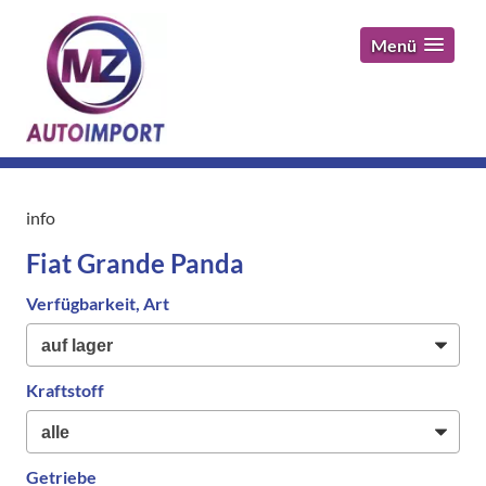
Menü
info
Fiat Grande Panda
Verfügbarkeit, Art
Kraftstoff
Getriebe