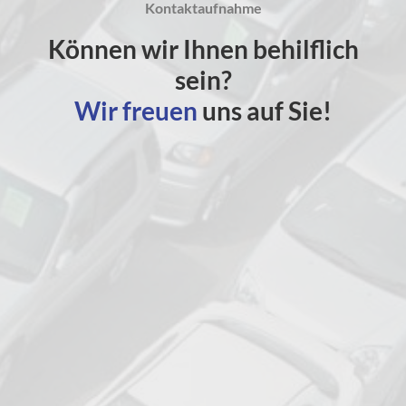
Kontaktaufnahme
Können wir Ihnen behilflich
sein?
Wir freuen
uns auf Sie!