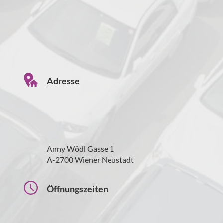
Adresse
Anny Wödl Gasse 1
A-2700 Wiener Neustadt
Öffnungszeiten