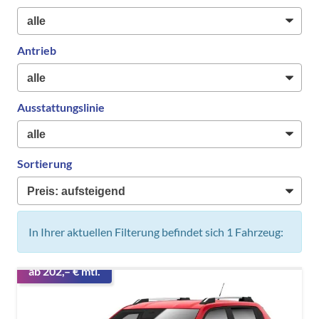
Antrieb
Ausstattungslinie
Sortierung
In Ihrer aktuellen Filterung befindet sich
1
Fahrzeug:
ab 202,– € mtl.