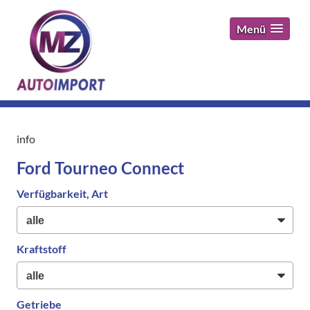
Menü
info
Ford Tourneo Connect
Verfügbarkeit, Art
Kraftstoff
Getriebe