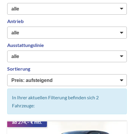
Antrieb
Ausstattungslinie
Sortierung
In Ihrer aktuellen Filterung befinden sich
2
Fahrzeuge:
ab 274,– € mtl.