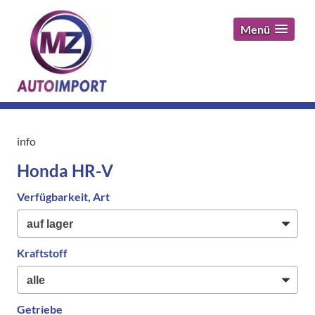
Menü
info
Honda HR-V
Verfügbarkeit, Art
Kraftstoff
Getriebe