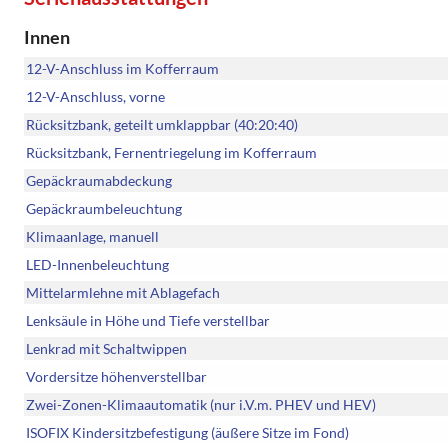
Innen
12-V-Anschluss im Kofferraum
12-V-Anschluss, vorne
Rücksitzbank, geteilt umklappbar (40:20:40)
Rücksitzbank, Fernentriegelung im Kofferraum
Gepäckraumabdeckung
Gepäckraumbeleuchtung
Klimaanlage, manuell
LED-Innenbeleuchtung
Mittelarmlehne mit Ablagefach
Lenksäule in Höhe und Tiefe verstellbar
Lenkrad mit Schaltwippen
Vordersitze höhenverstellbar
Zwei-Zonen-Klimaautomatik (nur i.V.m. PHEV und HEV)
ISOFIX Kindersitzbefestigung (äußere Sitze im Fond)