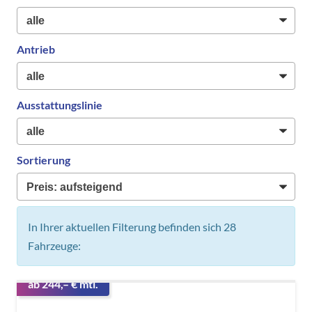
Antrieb
Ausstattungslinie
Sortierung
In Ihrer aktuellen Filterung befinden sich
28
Fahrzeuge:
ab 244,– € mtl.