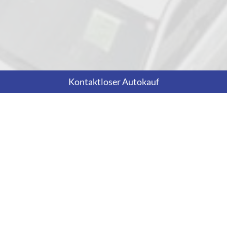
Kontaktloser Autokauf
Adresse