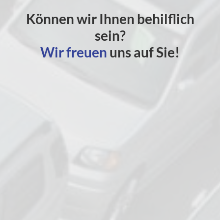
Können wir Ihnen behilflich
sein?
Wir freuen
uns auf Sie!