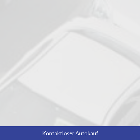
Kontaktloser Autokauf