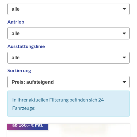
Antrieb
Ausstattungslinie
Sortierung
In Ihrer aktuellen Filterung befinden sich
24
Fahrzeuge:
ab 168,– € mtl.