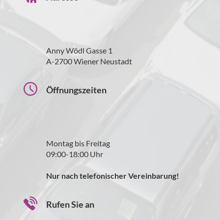
Anny Wödl Gasse 1
A-2700 Wiener Neustadt
Öffnungszeiten
Montag bis Freitag
09:00-18:00 Uhr
Nur nach telefonischer Vereinbarung!
Rufen Sie an