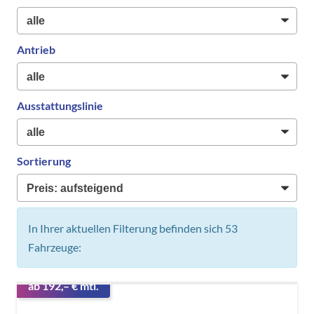
Antrieb
Ausstattungslinie
Sortierung
In Ihrer aktuellen Filterung befinden sich
53
Fahrzeuge:
ab 192,– € mtl.