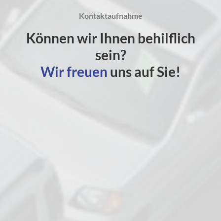
Kontaktaufnahme
Können wir Ihnen behilflich
sein?
Wir freuen
uns auf Sie!