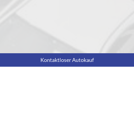
Kontaktloser Autokauf