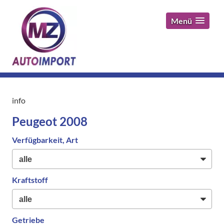
Menü
info
Peugeot 2008
Verfügbarkeit, Art
Kraftstoff
Getriebe