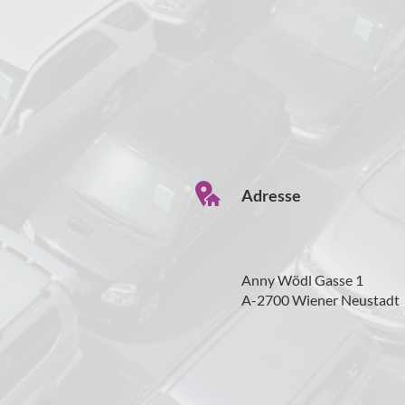
Adresse
Anny Wödl Gasse 1
A-2700 Wiener Neustadt