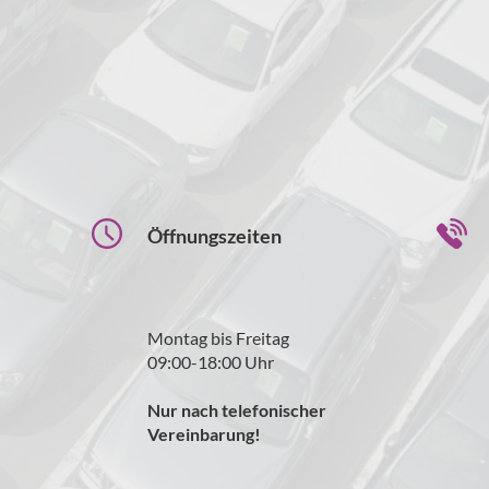
Öffnungszeiten
Montag bis Freitag
09:00-18:00 Uhr
Nur nach telefonischer
Vereinbarung!