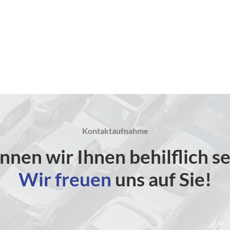
Kontaktaufnahme
nnen wir Ihnen behilflich se
Wir freuen
uns auf Sie!