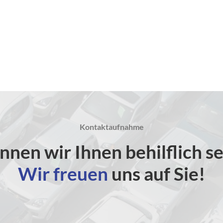
Kontaktaufnahme
nnen wir Ihnen behilflich se
Wir freuen
uns auf Sie!