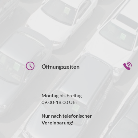
Öffnungszeiten
Montag bis Freitag
09:00-18:00 Uhr
Nur nach telefonischer
Vereinbarung!