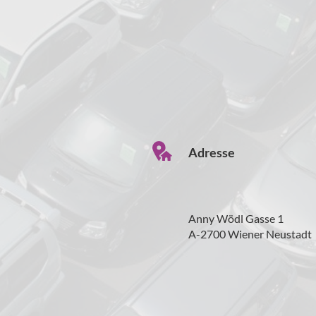
Adresse
Anny Wödl Gasse 1
A-2700 Wiener Neustadt