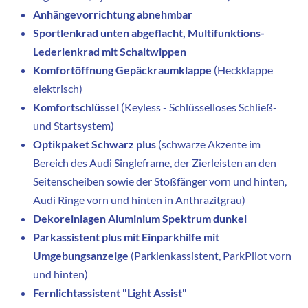
Anhängevorrichtung abnehmbar
Sportlenkrad unten abgeflacht, Multifunktions-
Lederlenkrad mit Schaltwippen
Komfortöffnung Gepäckraumklappe
(Heckklappe
elektrisch)
Komfortschlüssel
(Keyless - Schlüsselloses Schließ-
und Startsystem)
Optikpaket Schwarz plus
(schwarze Akzente im
Bereich des Audi Singleframe, der Zierleisten an den
Seitenscheiben sowie der Stoßfänger vorn und hinten,
Audi Ringe vorn und hinten in Anthrazitgrau)
Dekoreinlagen Aluminium Spektrum dunkel
Parkassistent plus mit Einparkhilfe mit
Umgebungsanzeige
(Parklenkassistent, ParkPilot vorn
und hinten)
Fernlichtassistent "Light Assist"