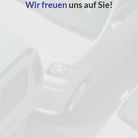
Wir freuen
uns auf Sie!