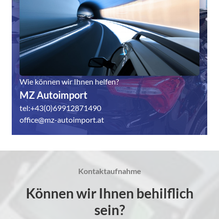
Wie können wir Ihnen helfen?
MZ Autoimport
tel:+43(0)69912871490
office@mz-autoimport.at
Kontaktaufnahme
Können wir Ihnen behilflich
sein?