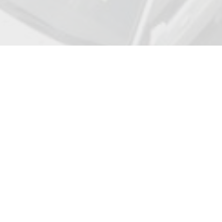
Adresse