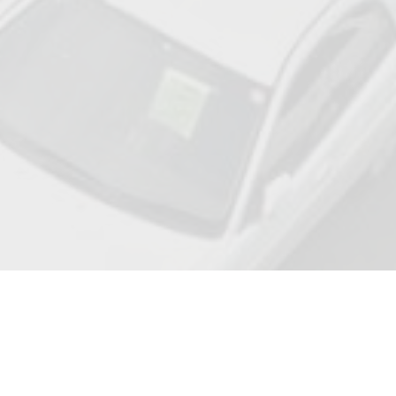
Adresse