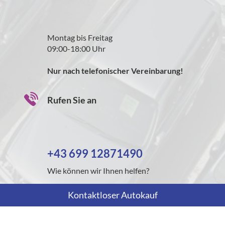
Montag bis Freitag
09:00-18:00 Uhr
Nur nach telefonischer Vereinbarung!
Rufen Sie an
+43 699 12871490
Wie können wir Ihnen helfen?
Kontaktloser Autokauf