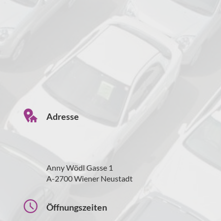
Adresse
Anny Wödl Gasse 1
A-2700 Wiener Neustadt
Öffnungszeiten