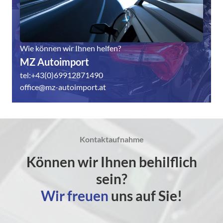
Wie können wir Ihnen helfen?
MZ Autoimport
tel:+43(0)69912871490
office@mz-autoimport.at
Kontaktaufnahme
Können wir Ihnen behilflich
sein?
Wir freuen
uns auf Sie!