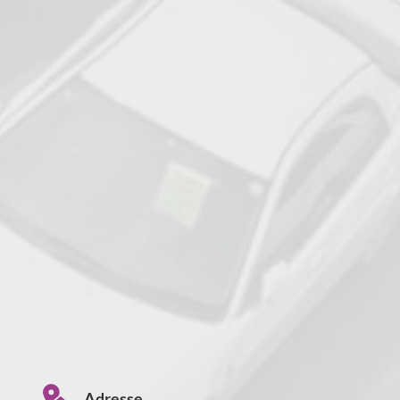
Adresse