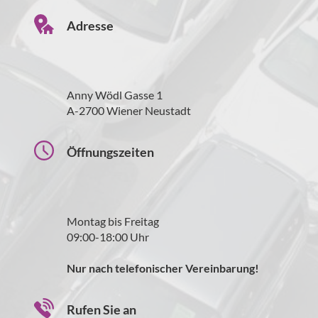
Adresse
Anny Wödl Gasse 1
A-2700 Wiener Neustadt
Öffnungszeiten
Montag bis Freitag
09:00-18:00 Uhr
Nur nach telefonischer Vereinbarung!
Rufen Sie an