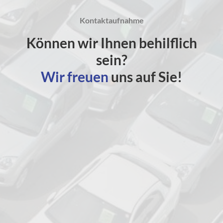
Kontaktaufnahme
Können wir Ihnen behilflich
sein?
Wir freuen
uns auf Sie!