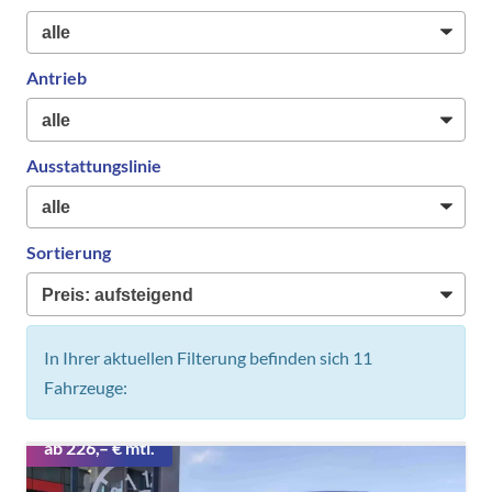
Antrieb
Ausstattungslinie
Sortierung
In Ihrer aktuellen Filterung befinden sich
11
Fahrzeuge:
ab 226,– € mtl.