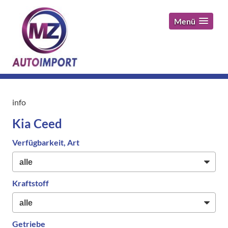
Menü
info
Kia Ceed
Verfügbarkeit, Art
Kraftstoff
Getriebe