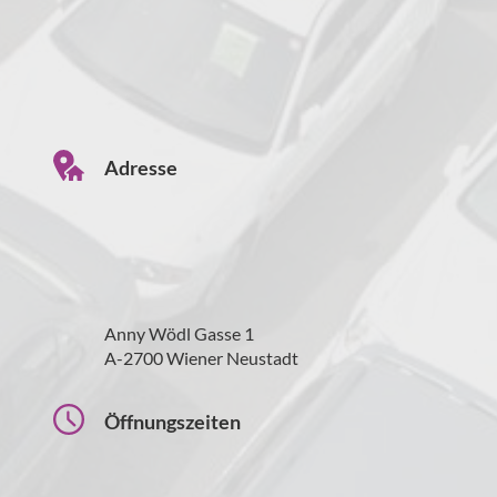
Adresse
Anny Wödl Gasse 1
A-2700 Wiener Neustadt
Öffnungszeiten