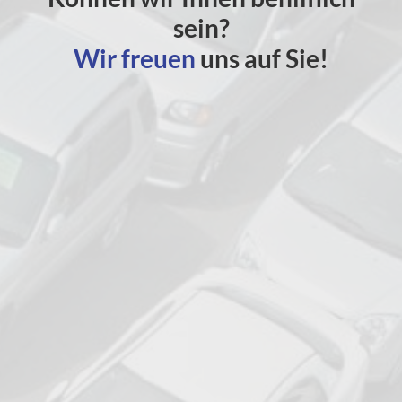
sein?
Wir freuen
uns auf Sie!