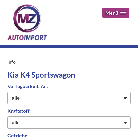
Menü
info
Kia K4 Sportswagon
Verfügbarkeit, Art
Kraftstoff
Getriebe