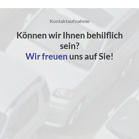
Kontaktaufnahme
Können wir Ihnen behilflich
sein?
Wir freuen
uns auf Sie!