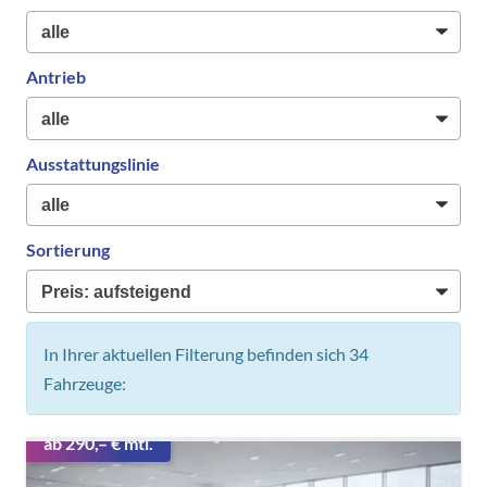
Antrieb
Ausstattungslinie
Sortierung
In Ihrer aktuellen Filterung befinden sich
34
Fahrzeuge:
ab 290,– € mtl.