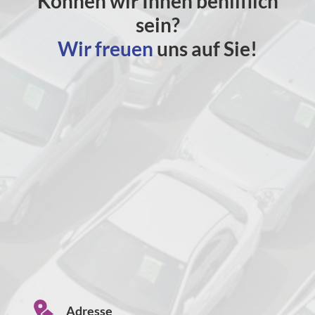
Können wir Ihnen behilflich
sein?
Wir freuen
uns auf Sie!
Adresse