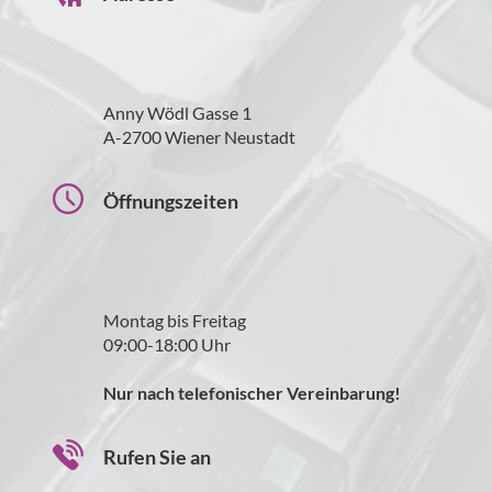
Anny Wödl Gasse 1
A-2700 Wiener Neustadt
Öffnungszeiten
Montag bis Freitag
09:00-18:00 Uhr
Nur nach telefonischer Vereinbarung!
Rufen Sie an