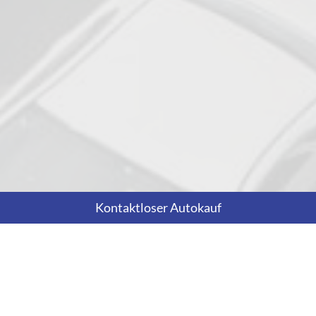
Kontaktloser Autokauf