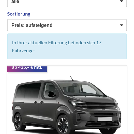
Sortierung
In Ihrer aktuellen Filterung befinden sich
17
Fahrzeuge:
ab 435,– € mtl.