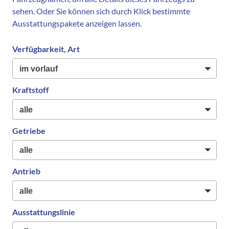
sehen. Oder Sie können sich durch Klick bestimmte
Ausstattungspakete anzeigen lassen.
Verfügbarkeit, Art
Kraftstoff
Getriebe
Antrieb
Ausstattungslinie