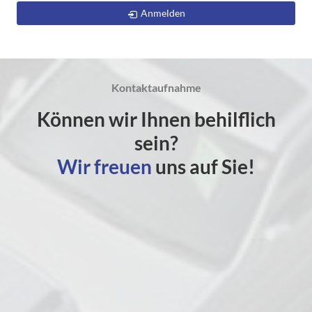
Anmelden
Kontaktaufnahme
Können wir Ihnen behilflich
sein?
Wir freuen
uns auf Sie!