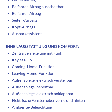
Beifahrer-Airbag ausschaltbar
Beifahrer-Airbag
Seiten-Airbags
Kopf-Airbags
Ausparkassistent
INNENAUSSTATTUNG UND KOMFORT:
Zentralverriegelung mit Funk
Keyless-Go
Coming-Home-Funktion
Leaving-Home-Funktion
Außenspiegel elektrisch verstellbar
Außenspiegel beheizbar
Außenspiegel elektrisch anklappbar
Elektrische Fensterheber vorne und hinten
Ambiente-Beleuchtung