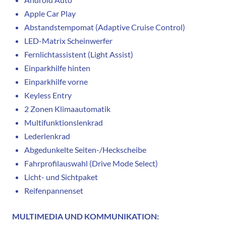
Apple Car Play
Abstandstempomat (Adaptive Cruise Control)
LED-Matrix Scheinwerfer
Fernlichtassistent (Light Assist)
Einparkhilfe hinten
Einparkhilfe vorne
Keyless Entry
2 Zonen Klimaautomatik
Multifunktionslenkrad
Lederlenkrad
Abgedunkelte Seiten-/Heckscheibe
Fahrprofilauswahl (Drive Mode Select)
Licht- und Sichtpaket
Reifenpannenset
MULTIMEDIA UND KOMMUNIKATION: