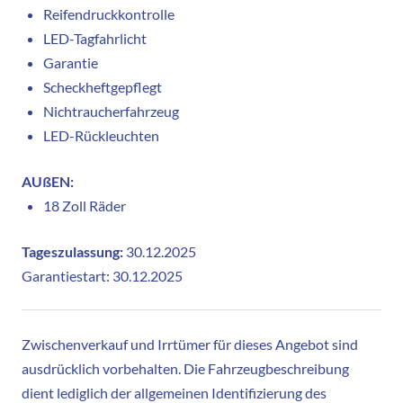
Reifendruckkontrolle
LED-Tagfahrlicht
Garantie
Scheckheftgepflegt
Nichtraucherfahrzeug
LED-Rückleuchten
AUßEN:
18 Zoll Räder
Tageszulassung:
30.12.2025
Garantiestart: 30.12.2025
Zwischenverkauf und Irrtümer für dieses Angebot sind
ausdrücklich vorbehalten. Die Fahrzeugbeschreibung
dient lediglich der allgemeinen Identifizierung des