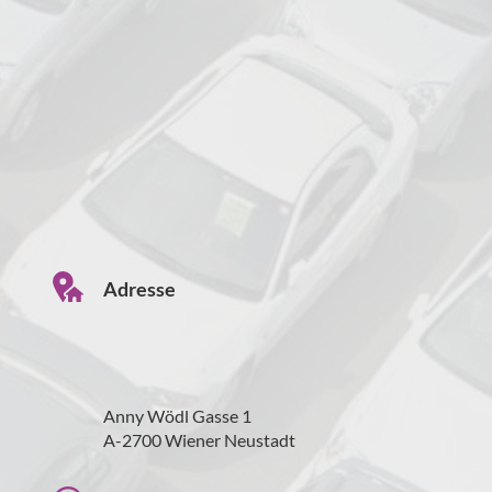
Adresse
Anny Wödl Gasse 1
A-2700 Wiener Neustadt