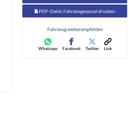
PDF-Datei, Fahrzeugexposé drucken
Fahrzeug weiterempfehlen
Whatsapp
Facebook
Twitter
Link