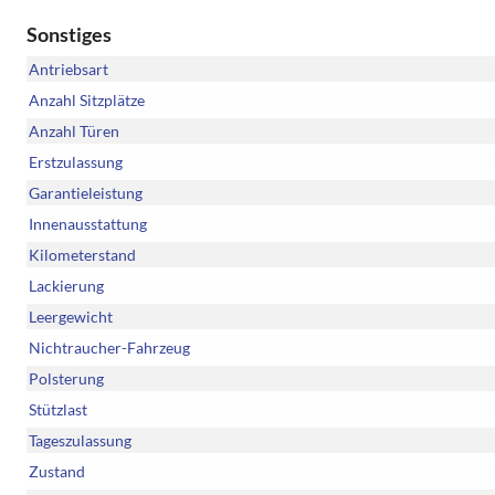
Sonstiges
Antriebsart
Anzahl Sitzplätze
Anzahl Türen
Erstzulassung
Garantieleistung
Innenausstattung
Kilometerstand
Lackierung
Leergewicht
Nichtraucher-Fahrzeug
Polsterung
Stützlast
Tageszulassung
Zustand