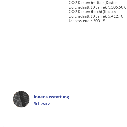
CO2 Kosten (mittel)
(Kosten
:
3.505,50 €
Durchschnitt 10 Jahre)
CO2 Kosten (hoch)
(Kosten
:
5.412,- €
Durchschnitt 10 Jahre)
Jahressteuer:
200,- €
Innenausstattung
Innenausstattung
Schwarz