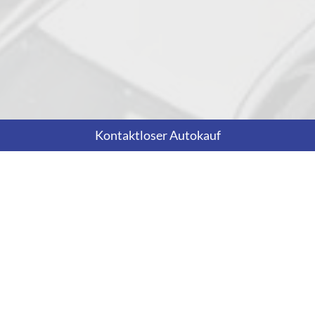
Kontaktloser Autokauf