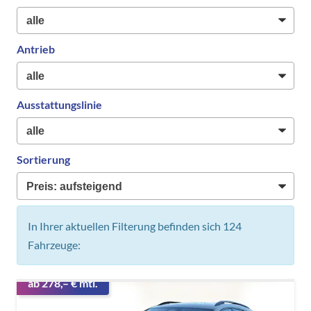
Antrieb
Ausstattungslinie
Sortierung
In Ihrer aktuellen Filterung befinden sich
124
Fahrzeuge:
ab 278,– € mtl.