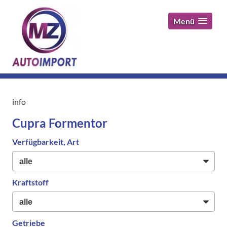
Menü
info
Cupra Formentor
Verfügbarkeit, Art
Kraftstoff
Getriebe