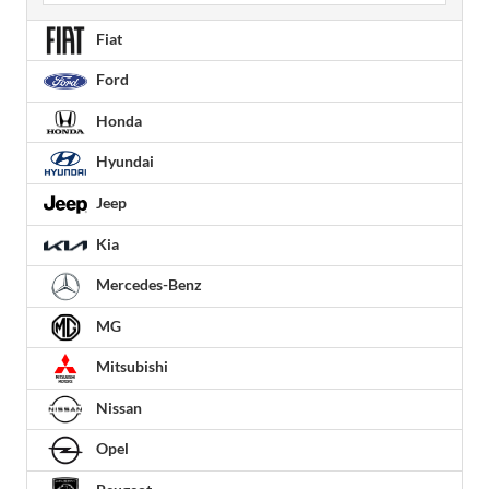
Fiat
Ford
Honda
Hyundai
Jeep
Kia
Mercedes-Benz
MG
Mitsubishi
Nissan
Opel