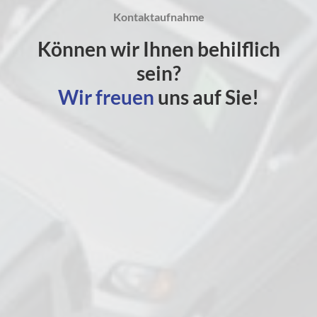
Kontaktaufnahme
Können wir Ihnen behilflich
sein?
Wir freuen
uns auf Sie!