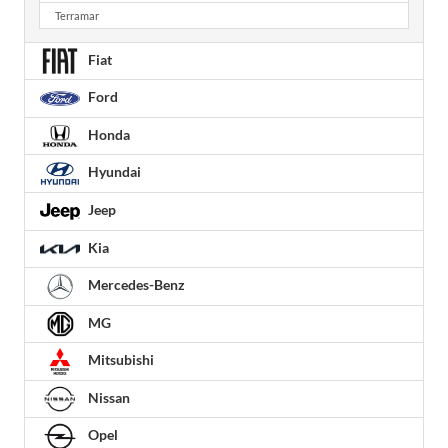
Terramar
Fiat
Ford
Honda
Hyundai
Jeep
Kia
Mercedes-Benz
MG
Mitsubishi
Nissan
Opel