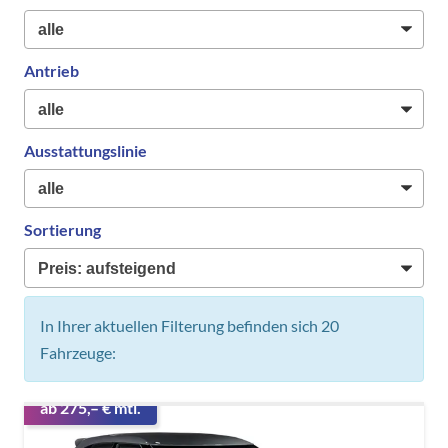
Antrieb
Ausstattungslinie
Sortierung
In Ihrer aktuellen Filterung befinden sich
20
Fahrzeuge:
ab 275,– € mtl.