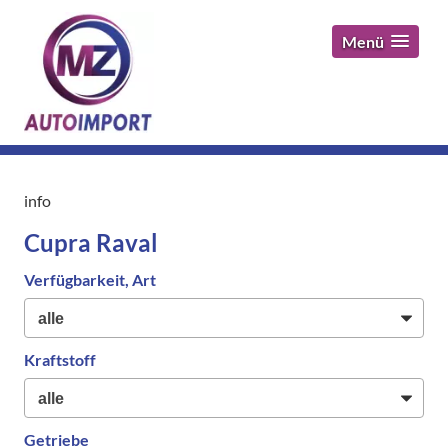
Menü
info
Cupra Raval
Verfügbarkeit, Art
Kraftstoff
Getriebe