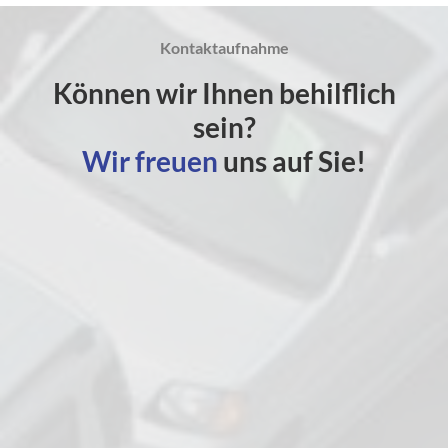
Kontaktaufnahme
Können wir Ihnen behilflich
sein?
Wir freuen
uns auf Sie!