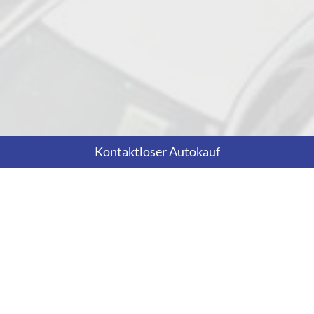
Kontaktloser Autokauf