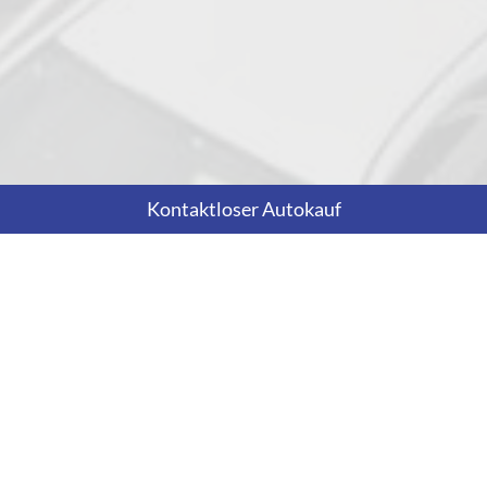
Kontaktloser Autokauf