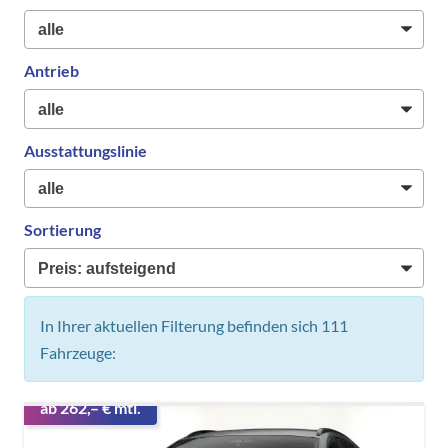
Antrieb
Ausstattungslinie
Sortierung
In Ihrer aktuellen Filterung befinden sich
111
Fahrzeuge:
ab 262,– € mtl.