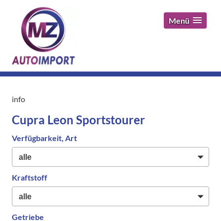
Menü
info
Cupra Leon Sportstourer
Verfügbarkeit, Art
Kraftstoff
Getriebe