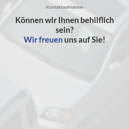
Kontaktaufnahme
Können wir Ihnen behilflich
sein?
Wir freuen
uns auf Sie!