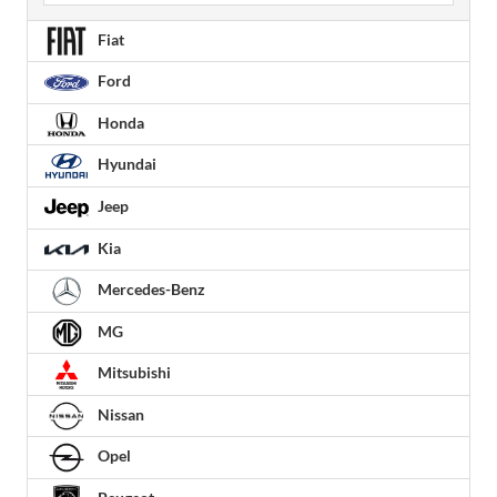
Fiat
Ford
Honda
Hyundai
Jeep
Kia
Mercedes-Benz
MG
Mitsubishi
Nissan
Opel