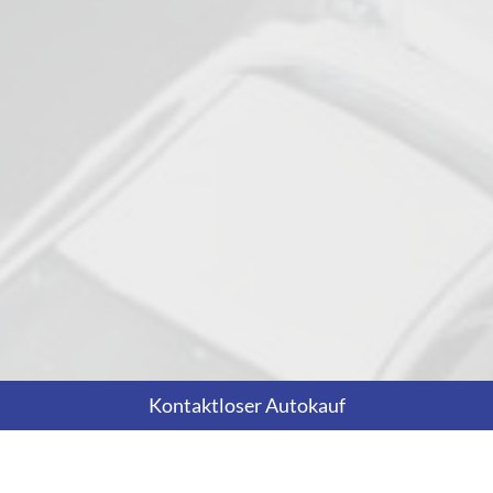
Kontaktloser Autokauf