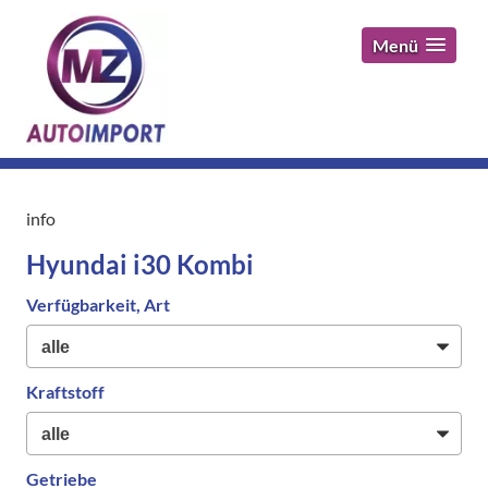
Menü
info
Hyundai i30 Kombi
Verfügbarkeit, Art
Kraftstoff
Getriebe