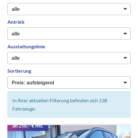
Antrieb
Ausstattungslinie
Sortierung
In Ihrer aktuellen Filterung befinden sich
138
Fahrzeuge:
ab 256,– € mtl.