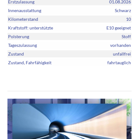
Erstzulassung
01.08.2026
Innenausstattung
Schwarz
Kilometerstand
10
Kraftstoff: unterstützte
E10 geeignet
Polsterung
Stoff
Tageszulassung
vorhanden
Zustand
unfallfrei
Zustand, Fahrfähigkeit
fahrtauglich