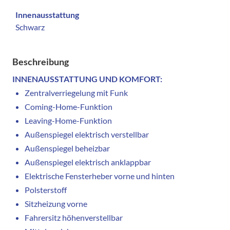
Innenausstattung
Schwarz
Beschreibung
INNENAUSSTATTUNG UND KOMFORT:
Zentralverriegelung mit Funk
Coming-Home-Funktion
Leaving-Home-Funktion
Außenspiegel elektrisch verstellbar
Außenspiegel beheizbar
Außenspiegel elektrisch anklappbar
Elektrische Fensterheber vorne und hinten
Polsterstoff
Sitzheizung vorne
Fahrersitz höhenverstellbar