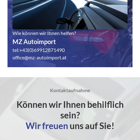
Wie können wir Ihnen helfen?
MZ Autoimport
tel:+43(0)69912871490
office@mz-autoimport.at
Kontaktaufnahme
Können wir Ihnen behilflich
sein?
Wir freuen
uns auf Sie!