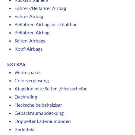
Fahrer-/Beifahrer Airbag
Fahrer Airbag
Beifahrer-Airbag ausschaltbar
Beifahrer-Airbag
Seiten-Airbags
Kopf-Airbags
EXTRAS:
Winterpaket
Colorverglasung
Abgedunkelte Seiten-/Heckscheibe
Dachreling
Heckscheibe beheizbar
Gepäckraumabdeckung
Doppelter Laderaumboden
Perleffekt