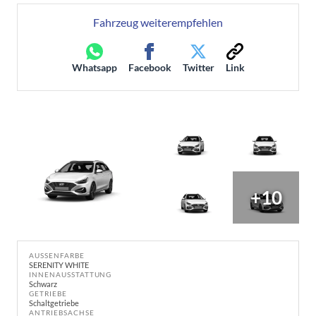
Fahrzeug weiterempfehlen
Whatsapp
Facebook
Twitter
Link
+10
AUSSENFARBE
SERENITY WHITE
INNENAUSSTATTUNG
Schwarz
GETRIEBE
Schaltgetriebe
ANTRIEBSACHSE