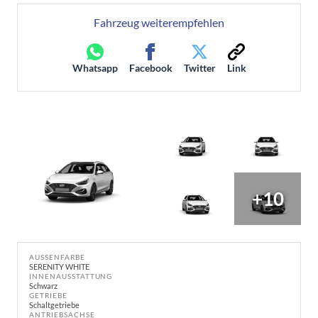
Fahrzeug weiterempfehlen
Whatsapp
Facebook
Twitter
Link
+10
AUSSENFARBE
SERENITY WHITE
INNENAUSSTATTUNG
Schwarz
GETRIEBE
Schaltgetriebe
ANTRIEBSACHSE