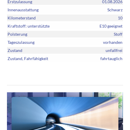
Erstzulassung
01.08.2026
Innenausstattung
Schwarz
Kilometerstand
10
Kraftstoff: unterstützte
E10 geeignet
Polsterung
Stoff
Tageszulassung
vorhanden
Zustand
unfallfrei
Zustand, Fahrfähigkeit
fahrtauglich