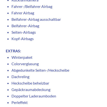
Fahrer-/Beifahrer Airbag
Fahrer Airbag
Beifahrer-Airbag ausschaltbar
Beifahrer-Airbag
Seiten-Airbags
Kopf-Airbags
EXTRAS:
Winterpaket
Colorverglasung
Abgedunkelte Seiten-/Heckscheibe
Dachreling
Heckscheibe beheizbar
Gepäckraumabdeckung
Doppelter Laderaumboden
Perleffekt