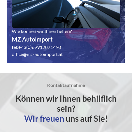
Wie können wir Ihnen helfen?
MZ Autoimport
tel:+43(0)69912871490
office@mz-autoimport.at
Kontaktaufnahme
Können wir Ihnen behilflich
sein?
Wir freuen
uns auf Sie!