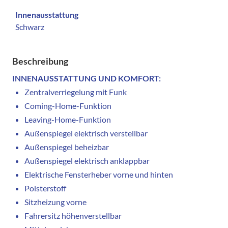
Innenausstattung
Schwarz
Beschreibung
INNENAUSSTATTUNG UND KOMFORT:
Zentralverriegelung mit Funk
Coming-Home-Funktion
Leaving-Home-Funktion
Außenspiegel elektrisch verstellbar
Außenspiegel beheizbar
Außenspiegel elektrisch anklappbar
Elektrische Fensterheber vorne und hinten
Polsterstoff
Sitzheizung vorne
Fahrersitz höhenverstellbar