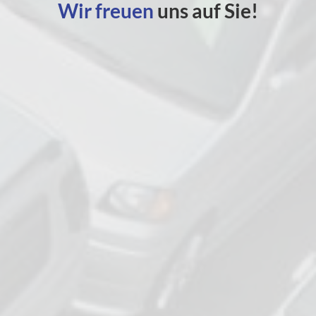
Wir freuen
uns auf Sie!