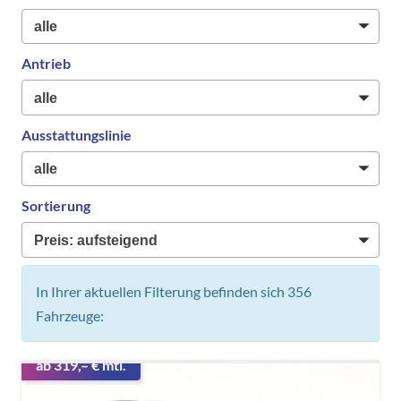
Antrieb
Ausstattungslinie
Sortierung
In Ihrer aktuellen Filterung befinden sich
356
Fahrzeuge:
ab 319,– € mtl.