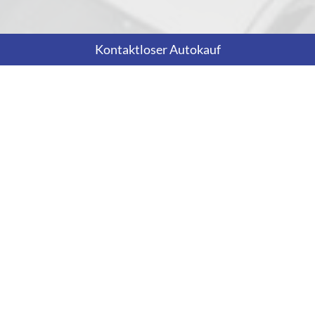
Kontaktloser Autokauf