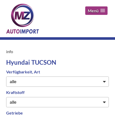
Menü
info
Hyundai TUCSON
Verfügbarkeit, Art
Kraftstoff
Getriebe