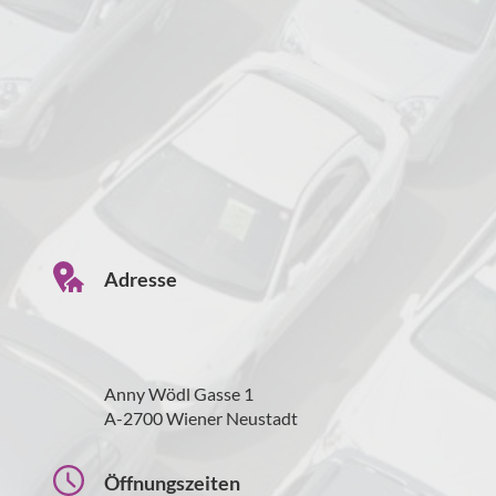
Adresse
Anny Wödl Gasse 1
A-2700 Wiener Neustadt
Öffnungszeiten