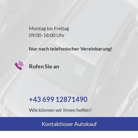
Montag bis Freitag
09:00-18:00 Uhr
Nur nach telefonischer Vereinbarung!
Rufen Sie an
+43 699 12871490
Wie können wir Ihnen helfen?
Kontaktloser Autokauf