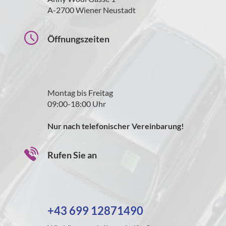
A-2700 Wiener Neustadt
Öffnungszeiten
Montag bis Freitag
09:00-18:00 Uhr
Nur nach telefonischer Vereinbarung!
Rufen Sie an
+43 699 12871490