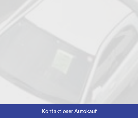
Kontaktloser Autokauf