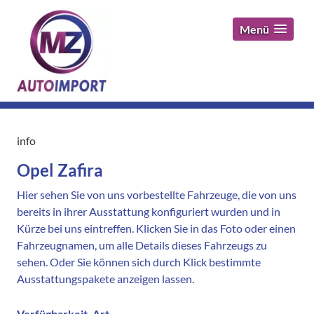
Menü
info
Opel Zafira
Hier sehen Sie von uns vorbestellte Fahrzeuge, die von uns
bereits in ihrer Ausstattung konfiguriert wurden und in
Kürze bei uns eintreffen. Klicken Sie in das Foto oder einen
Fahrzeugnamen, um alle Details dieses Fahrzeugs zu
sehen. Oder Sie können sich durch Klick bestimmte
Ausstattungspakete anzeigen lassen.
Verfügbarkeit, Art