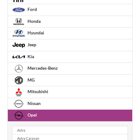
Ford
Honda
Hyundai
Jeep
Kia
Mercedes-Benz
MG
Mitsubishi
Nissan
Opel
Astra
Astra Caravan