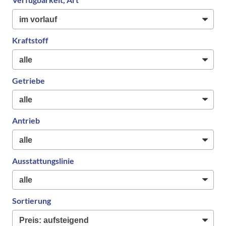
Kraftstoff
Getriebe
Antrieb
Ausstattungslinie
Sortierung