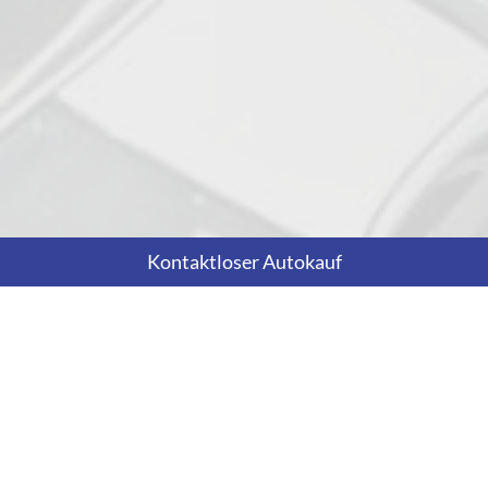
Kontaktloser Autokauf