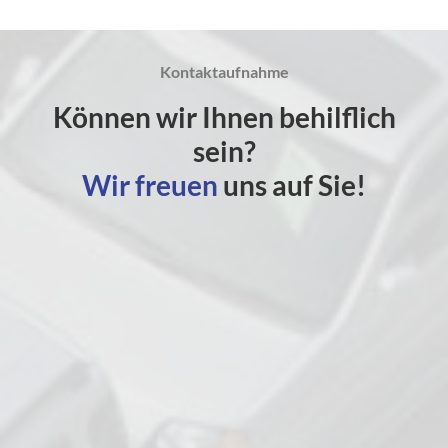
Kontaktaufnahme
Können wir Ihnen behilflich
sein?
Wir freuen
uns auf Sie!