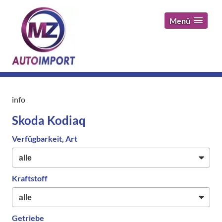
Menü
info
Skoda Kodiaq
Verfügbarkeit, Art
Kraftstoff
Getriebe