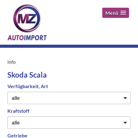
Menü
info
Skoda Scala
Verfügbarkeit, Art
Kraftstoff
Getriebe