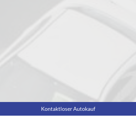
Kontaktloser Autokauf