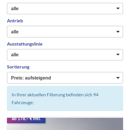
Antrieb
Ausstattungslinie
Sortierung
In Ihrer aktuellen Filterung befinden sich
94
Fahrzeuge:
ab 178,– € mtl.