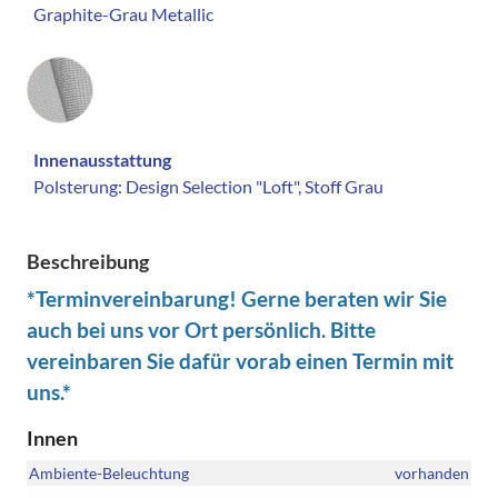
Graphite-Grau Metallic
Innenausstattung
Innenausstattung
Polsterung: Design Selection "Loft", Stoff Grau
Beschreibung
*Terminvereinbarung! Gerne beraten wir Sie
auch bei uns vor Ort persönlich. Bitte
vereinbaren Sie dafür vorab einen Termin mit
uns.*
Innen
Ambiente-Beleuchtung
vorhanden