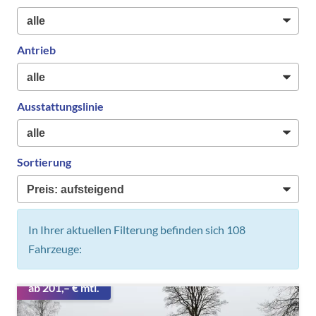
Antrieb
Ausstattungslinie
Sortierung
In Ihrer aktuellen Filterung befinden sich
108
Fahrzeuge:
ab 201,– € mtl.