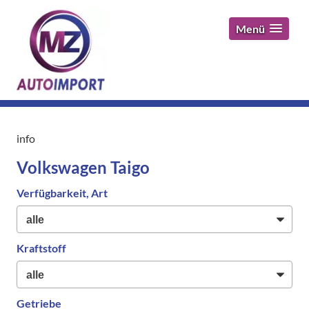
Menü
info
Volkswagen Taigo
Verfügbarkeit, Art
Kraftstoff
Getriebe