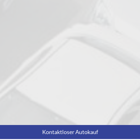
Kontaktloser Autokauf