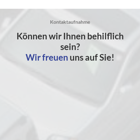
Kontaktaufnahme
Können wir Ihnen behilflich
sein?
Wir freuen
uns auf Sie!