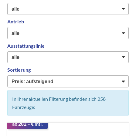
Antrieb
Ausstattungslinie
Sortierung
In Ihrer aktuellen Filterung befinden sich
258
Fahrzeuge:
ab 282,– € mtl.