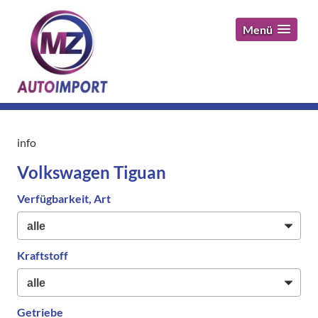
Menü
info
Volkswagen Tiguan
Verfügbarkeit, Art
Kraftstoff
Getriebe