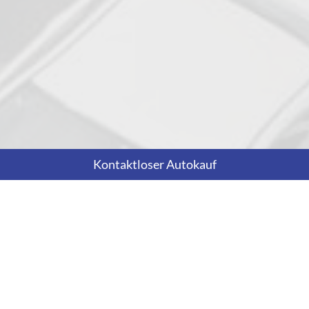
Kontaktloser Autokauf