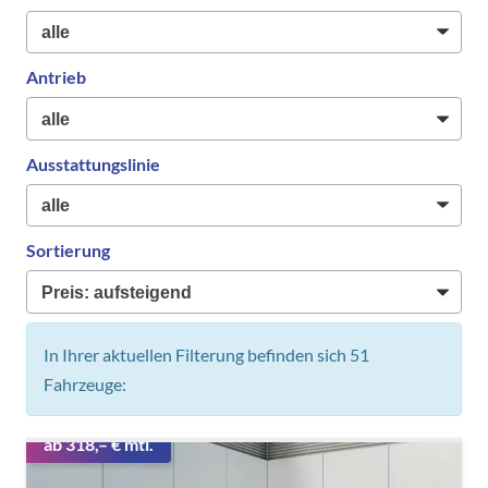
Antrieb
Ausstattungslinie
Sortierung
In Ihrer aktuellen Filterung befinden sich
51
Fahrzeuge:
ab 318,– € mtl.