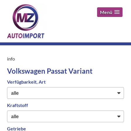
Menü
info
Volkswagen Passat Variant
Verfügbarkeit, Art
Kraftstoff
Getriebe