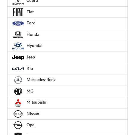
Cupra
Fiat
Ford
Honda
Hyundai
Jeep
Kia
Mercedes-Benz
MG
Mitsubishi
Nissan
Opel