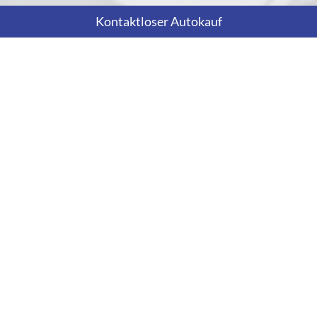
Kontaktloser Autokauf