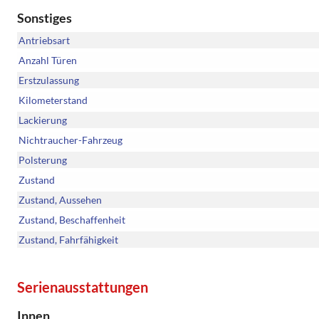
Sonstiges
Antriebsart
Anzahl Türen
Erstzulassung
Kilometerstand
Lackierung
Nichtraucher-Fahrzeug
Polsterung
Zustand
Zustand, Aussehen
Zustand, Beschaffenheit
Zustand, Fahrfähigkeit
Serienausstattungen
Innen