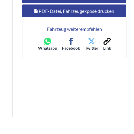
PDF-Datei, Fahrzeugexposé drucken
Fahrzeug weiterempfehlen
Whatsapp
Facebook
Twitter
Link