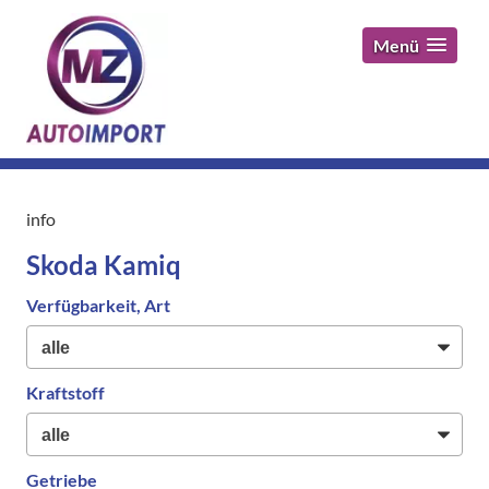
Menü
info
Skoda Kamiq
Verfügbarkeit, Art
Kraftstoff
Getriebe