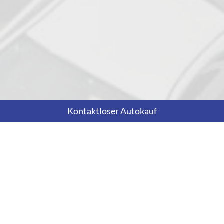
Kontaktloser Autokauf