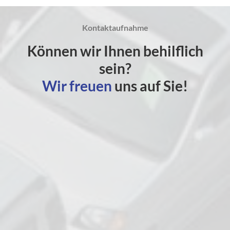
Kontaktaufnahme
Können wir Ihnen behilflich
sein?
Wir freuen
uns auf Sie!