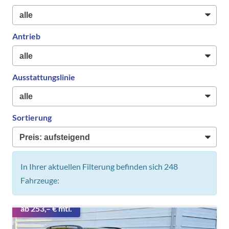
Antrieb
Ausstattungslinie
Sortierung
In Ihrer aktuellen Filterung befinden sich
248
Fahrzeuge:
ab 253,– € mtl.