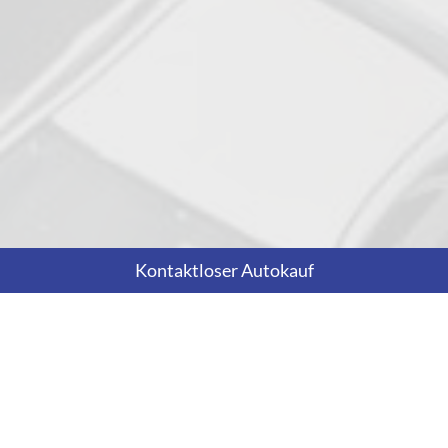
Kontaktloser Autokauf