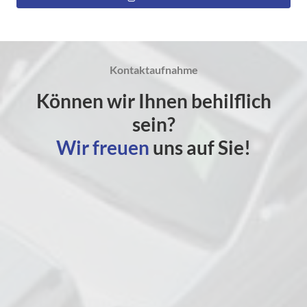
Kontaktaufnahme
Können wir Ihnen behilflich
sein?
Wir freuen
uns auf Sie!