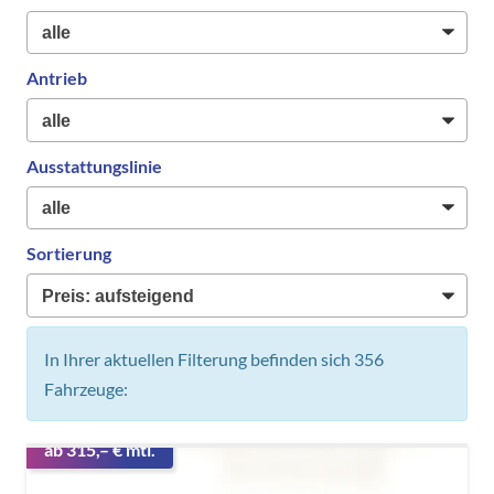
Antrieb
Ausstattungslinie
Sortierung
In Ihrer aktuellen Filterung befinden sich
356
Fahrzeuge:
ab 315,– € mtl.