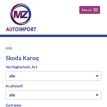
Menü
info
Skoda Karoq
Verfügbarkeit, Art
Kraftstoff
Getriebe