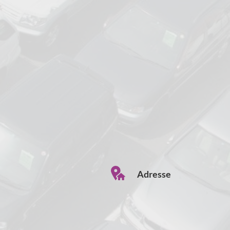
Adresse