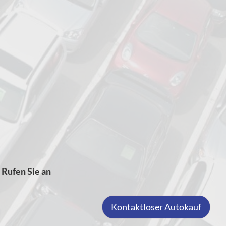
Rufen Sie an
Kontaktloser Autokauf