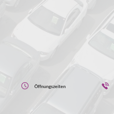
Öffnungszeiten