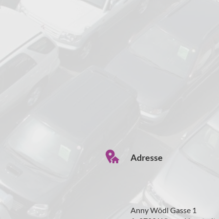
Adresse
Anny Wödl Gasse 1