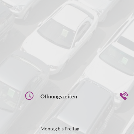
Öffnungszeiten
Montag bis Freitag