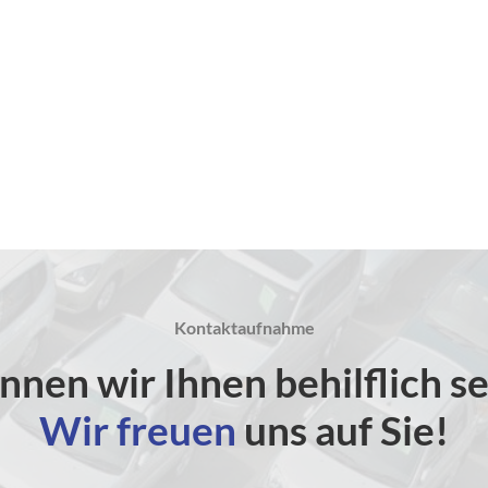
Kontaktaufnahme
nnen wir Ihnen behilflich se
Wir freuen
uns auf Sie!