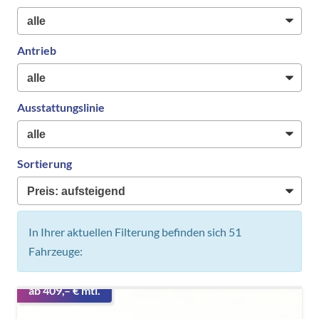
Antrieb
Ausstattungslinie
Sortierung
In Ihrer aktuellen Filterung befinden sich
51
Fahrzeuge:
ab 409,– € mtl.