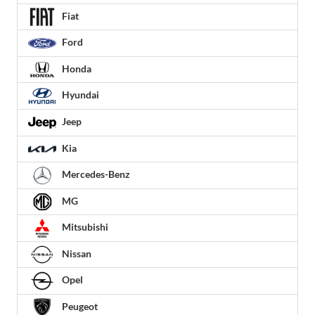
Fiat
Ford
Honda
Hyundai
Jeep
Kia
Mercedes-Benz
MG
Mitsubishi
Nissan
Opel
Peugeot