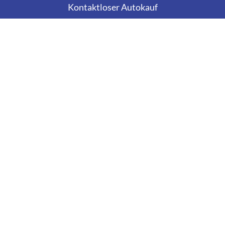
Kontaktloser Autokauf
Adresse