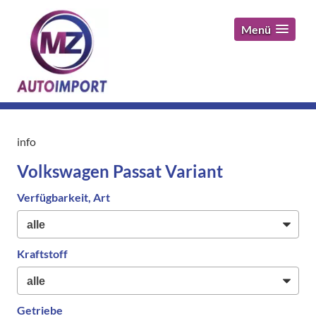
Menü
info
Volkswagen Passat Variant
Verfügbarkeit, Art
Kraftstoff
Getriebe