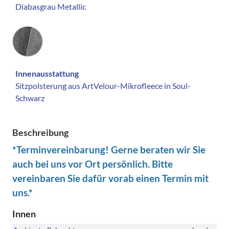
Diabasgrau Metallic
Innenausstattung
Innenausstattung
Sitzpolsterung aus ArtVelour-Mikrofleece in Soul-
Schwarz
Beschreibung
*Terminvereinbarung! Gerne beraten wir Sie
auch bei uns vor Ort persönlich. Bitte
vereinbaren Sie dafür vorab einen Termin mit
uns.*
Innen