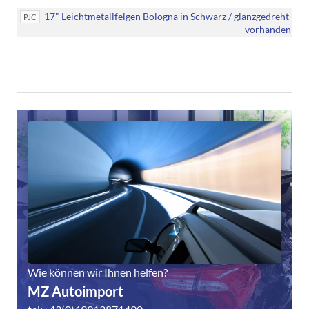
17" Leichtmetallfelgen Bologna in Schwarz / glanzgedreht
PJC
vorhanden
Wie können wir Ihnen helfen?
MZ Autoimport